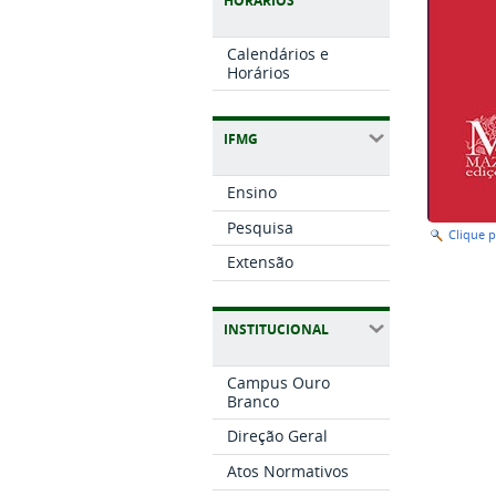
HORÁRIOS
Calendários e
Horários
IFMG
Ensino
Pesquisa
Clique 
Extensão
INSTITUCIONAL
Campus Ouro
Branco
Direção Geral
Atos Normativos