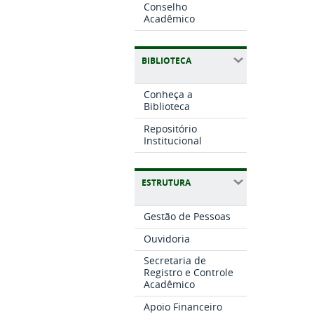
Conselho
Acadêmico
BIBLIOTECA
Conheça a
Biblioteca
Repositório
Institucional
ESTRUTURA
Gestão de Pessoas
Ouvidoria
Secretaria de
Registro e Controle
Acadêmico
Apoio Financeiro