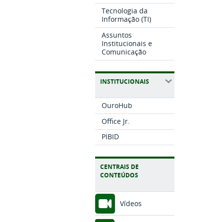
Tecnologia da
Informação (TI)
Assuntos
Institucionais e
Comunicação
INSTITUCIONAIS
OuroHub
Office Jr.
PIBID
CENTRAIS DE
CONTEÚDOS
Vídeos