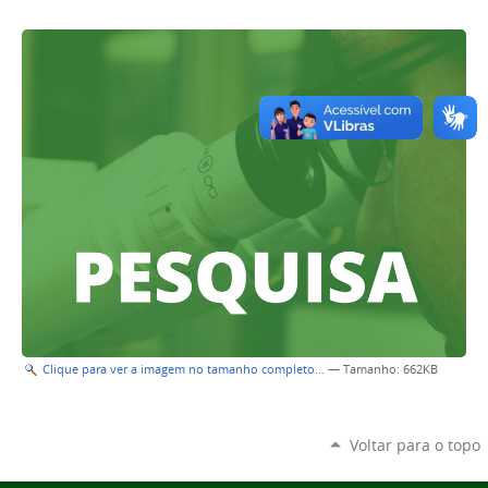
Clique para ver a imagem no tamanho completo…
—
Tamanho
: 662KB
Voltar para o topo