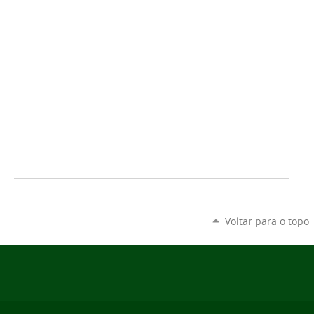
Voltar para o topo