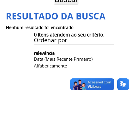
RESULTADO DA BUSCA
Nenhum resultado foi encontrado.
0
itens atendem ao seu critério.
Ordenar por
relevância
Data (mais Recente Primeiro)
Alfabeticamente