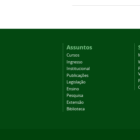
Assuntos
Cursos
Ingresso
Institucional
P
Publicações
P
Legislação
Ensino
Pesquisa
Extensão
Biblioteca