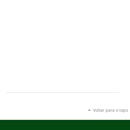
Voltar para o topo