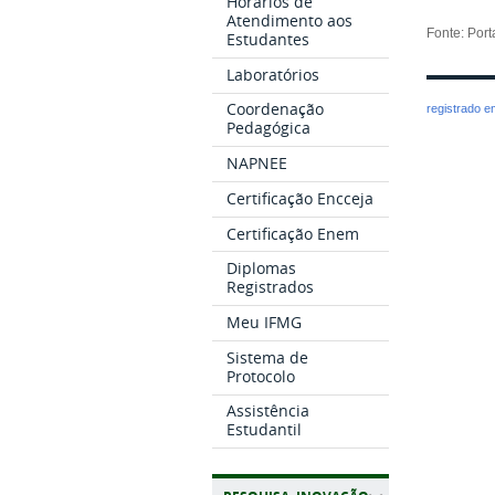
Horários de
Atendimento aos
Fonte: Por
Estudantes
Laboratórios
Coordenação
registrado 
Pedagógica
NAPNEE
Certificação Encceja
Certificação Enem
Diplomas
Registrados
Meu IFMG
Sistema de
Protocolo
Assistência
Estudantil