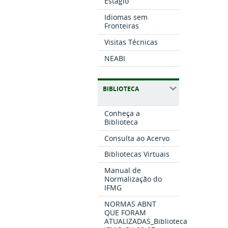
Estágio
Idiomas sem
Fronteiras
Visitas Técnicas
NEABI
BIBLIOTECA
Conheça a
Biblioteca
Consulta ao Acervo
Bibliotecas Virtuais
Manual de
Normalização do
IFMG
NORMAS ABNT
QUE FORAM
ATUALIZADAS_Biblioteca