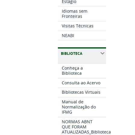
Estágio
Idiomas sem
Fronteiras
Visitas Técnicas
NEABI
BIBLIOTECA
Conheça a
Biblioteca
Consulta ao Acervo
Bibliotecas Virtuais
Manual de
Normalização do
IFMG
NORMAS ABNT
QUE FORAM
ATUALIZADAS_Biblioteca