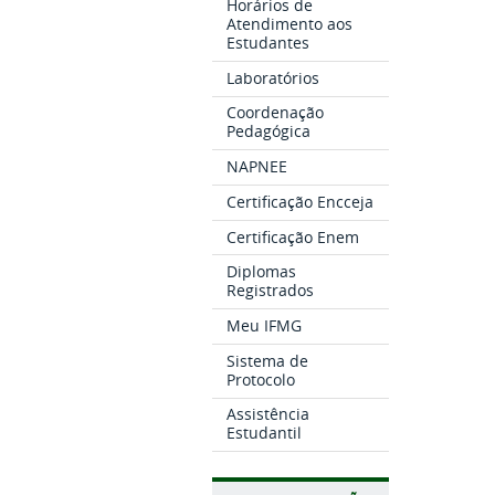
Horários de
Atendimento aos
Estudantes
Laboratórios
Coordenação
Pedagógica
NAPNEE
Certificação Encceja
Certificação Enem
Diplomas
Registrados
Meu IFMG
Sistema de
Protocolo
Assistência
Estudantil