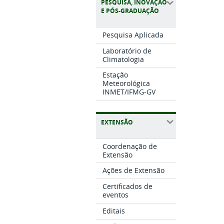
PESQUISA, INOVAÇÃO
E PÓS-GRADUAÇÃO
Pesquisa Aplicada
Laboratório de
Climatologia
Estação
Meteorológica
INMET/IFMG-GV
EXTENSÃO
Coordenação de
Extensão
Ações de Extensão
Certificados de
eventos
Editais