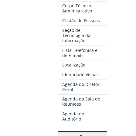
Corpo Técnico-
Administrativo
Gestão de Pessoas
Seção de
Tecnologia da
Informação
Lista Telefônica e
de E-mails
Localização
Identidade Visual
Agenda do Diretor
Geral
Agenda da Sala de
Reuniões
Agenda do
Auditório