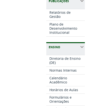
PUBLICAÇÕES
Relatórios de
Gestão
Plano de
Desenvolvimento
Institucional
ENSINO
Diretoria de Ensino
(DE)
Normas Internas
Calendário
Acadêmico
Horários de Aulas
Formulários e
Orientações