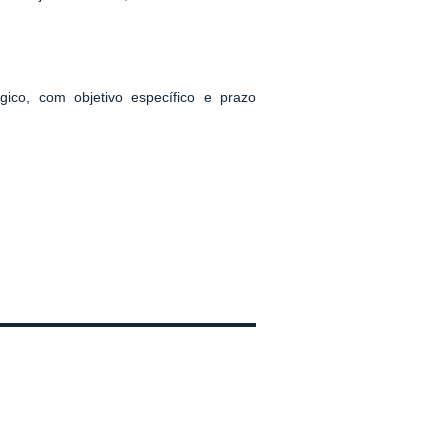
lógico, com objetivo específico e prazo