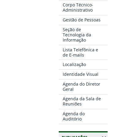
Corpo Técnico-
Administrativo
Gestão de Pessoas
Seção de
Tecnologia da
Informação
Lista Telefônica e
de E-mails
Localização
Identidade Visual
Agenda do Diretor
Geral
Agenda da Sala de
Reuniões
Agenda do
Auditório