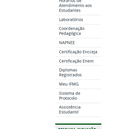
Horários de
Atendimento aos
Estudantes
Laboratórios
Coordenação
Pedagógica
NAPNEE
Certificação Encceja
Certificação Enem
Diplomas
Registrados
Meu IFMG
Sistema de
Protocolo
Assistência
Estudantil