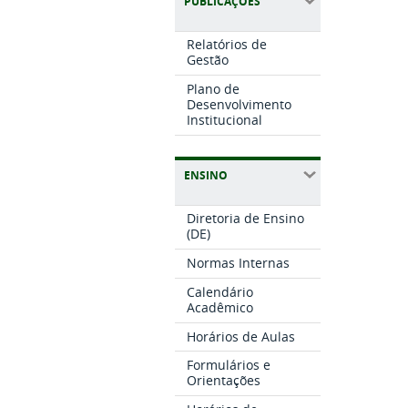
PUBLICAÇÕES
Relatórios de
Gestão
Plano de
Desenvolvimento
Institucional
ENSINO
Diretoria de Ensino
(DE)
Normas Internas
Calendário
Acadêmico
Horários de Aulas
Formulários e
Orientações