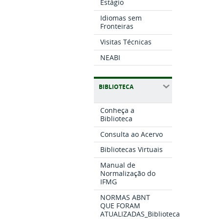
Estágio
Idiomas sem
Fronteiras
Visitas Técnicas
NEABI
BIBLIOTECA
Conheça a
Biblioteca
Consulta ao Acervo
Bibliotecas Virtuais
Manual de
Normalização do
IFMG
NORMAS ABNT
QUE FORAM
ATUALIZADAS_Biblioteca