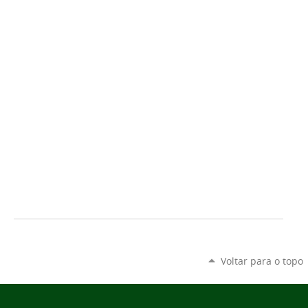
Voltar para o topo