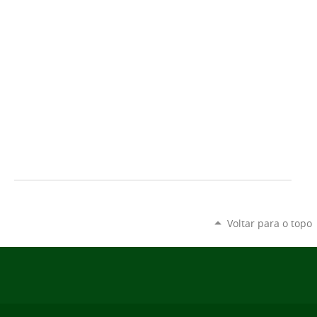
Voltar para o topo