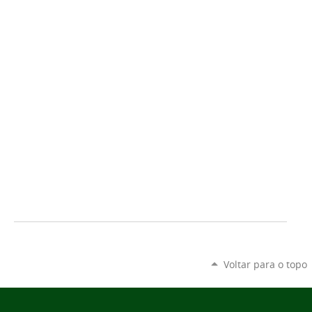
Voltar para o topo