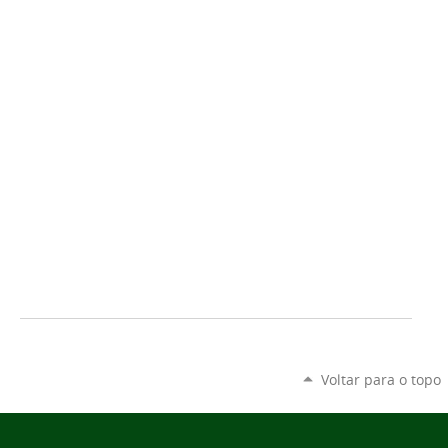
Voltar para o topo