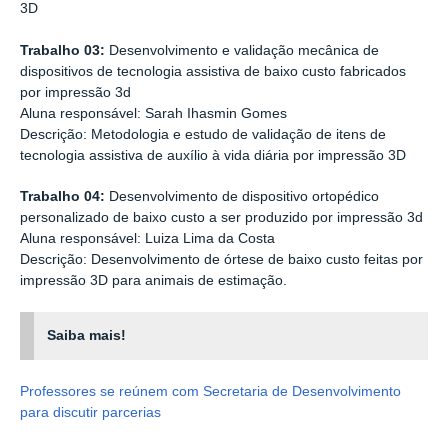
3D
Trabalho 03:
Desenvolvimento e validação mecânica de
dispositivos de tecnologia assistiva de baixo custo fabricados
por impressão 3d
Aluna responsável: Sarah Ihasmin Gomes
Descrição: Metodologia e estudo de validação de itens de
tecnologia assistiva de auxílio à vida diária por impressão 3D
Trabalho 04:
Desenvolvimento de dispositivo ortopédico
personalizado de baixo custo a ser produzido por impressão 3d
Aluna responsável: Luiza Lima da Costa
Descrição: Desenvolvimento de órtese de baixo custo feitas por
impressão 3D para animais de estimação.
Saiba mais!
Professores se reúnem com Secretaria de Desenvolvimento
para discutir parcerias