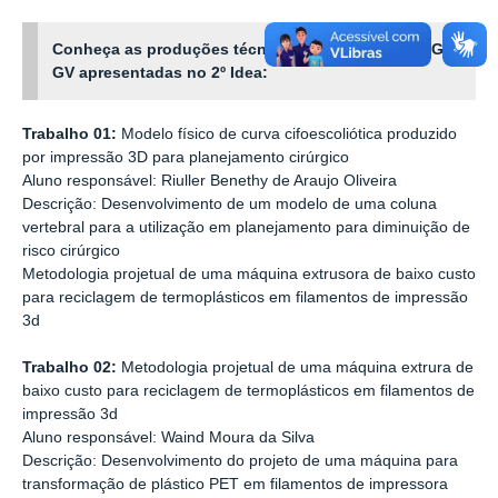
Conheça as produções técnico-científicas do IFMG-
GV apresentadas no
2º
Idea:
Trabalho 01:
Modelo físico de curva cifoescoliótica produzido
por impressão 3D para planejamento cirúrgico
Aluno responsável: Riuller Benethy de Araujo Oliveira
Descrição: Desenvolvimento de um modelo de uma coluna
vertebral para a utilização em planejamento para diminuição de
risco cirúrgico
Metodologia projetual de uma máquina extrusora de baixo custo
para reciclagem de termoplásticos em filamentos de impressão
3d
Trabalho 02:
Metodologia projetual de uma máquina extrura de
baixo custo para reciclagem de termoplásticos em filamentos de
impressão 3d
Aluno responsável: Waind Moura da Silva
Descrição: Desenvolvimento do projeto de uma máquina para
transformação de plástico PET em filamentos de impressora