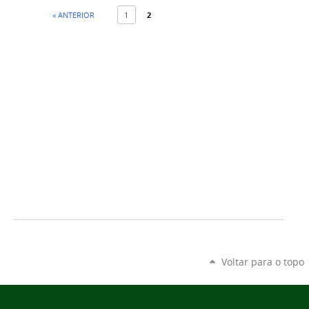
« ANTERIOR
1
2
Voltar para o topo