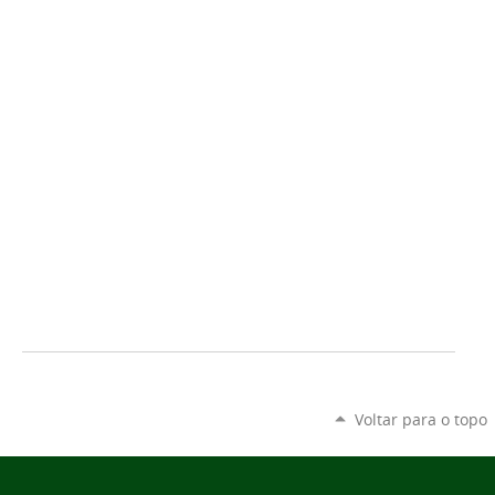
Voltar para o topo