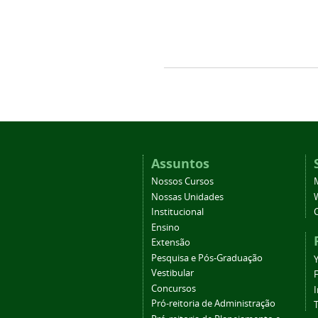
Assuntos
Nossos Cursos
Nossas Unidades
Institucional
Ensino
Extensão
Pesquisa e Pós-Graduação
Vestibular
Concursos
Pró-reitoria de Administração
T