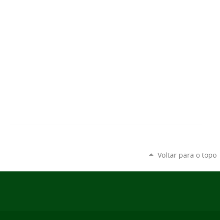
Voltar para o topo