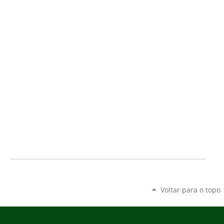
Voltar para o topo