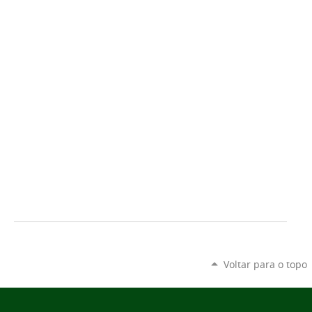
Voltar para o topo