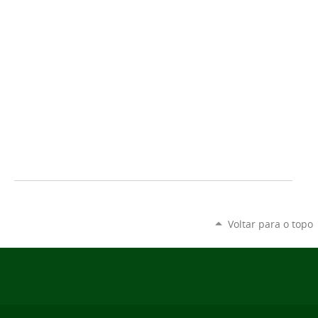
Voltar para o topo