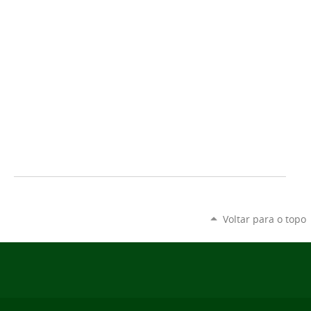
Voltar para o topo