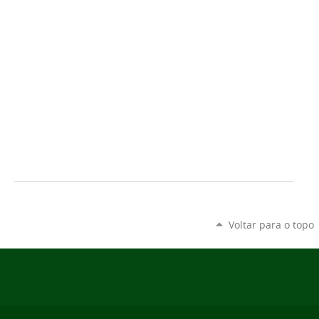
Voltar para o topo