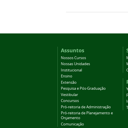
Assuntos
Nossos Cursos
Nossas Unidades
Institucional
Ensino
Extensão
Pesquisa e Pós-Graduação
Vestibular
Concursos
Pró-reitoria de Administração
T
Pró-reitoria de Planejamento e
Orçamento
Comunicação