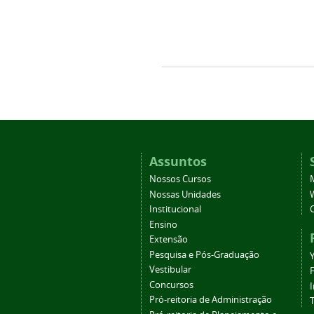
Assuntos
Nossos Cursos
Nossas Unidades
Institucional
Ensino
Extensão
Pesquisa e Pós-Graduação
Vestibular
Concursos
Pró-reitoria de Administração
T