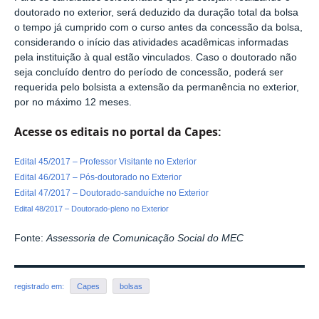
doutorado no exterior, será deduzido da duração total da bolsa
o tempo já cumprido com o curso antes da concessão da bolsa,
considerando o início das atividades acadêmicas informadas
pela instituição à qual estão vinculados. Caso o doutorado não
seja concluído dentro do período de concessão, poderá ser
requerida pelo bolsista a extensão da permanência no exterior,
por no máximo 12 meses.
Acesse os editais no portal da Capes:
Edital 45/2017 – Professor Visitante no Exterior
Edital 46/2017 – Pós-doutorado no Exterior
Edital 47/2017 – Doutorado-sanduíche no Exterior
Edital 48/2017 – Doutorado-pleno no Exterior
Fonte:
Assessoria de Comunicação Social do MEC
registrado em:
Capes
bolsas