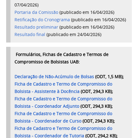
07/04/2026)
Portaria da Comissão
(publicado em 16/04/2026)
Retificação do Cronograma
(publicado em 16/04/2026)
Resultado preliminar
(publicado em 16/04/2026)
Resultado final
(publicado em 24/04/2026)
Formulários, Fichas de Cadastro e Termos de
Compromisso de Bolsistas UAB:
Declaração de Não-Acúmulo de Bolsas
(ODT, 1,5 MB);
Ficha de Cadastro e Termo de Compromisso do
Bolsista - Assistente à Docência
(ODT, 294,3 KB);
Ficha de Cadastro e Termo de Compromisso do
Bolsista - Coordenador Adjunto
(ODT, 294,3 KB);
Ficha de Cadastro e Termo de Compromisso do
Bolsista - Coordenador de Curso
(ODT, 294,3 KB);
Ficha de Cadastro e Termo de Compromisso do
Bolsista - Coordenador de Tutoria
(ODT, 294,2 KB);