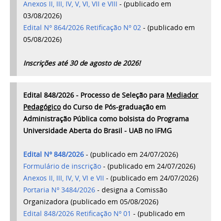
Anexos II, III, IV, V, VI, VII e VIII
- (publicado em
03/08/2026)
Edital Nº 864/2026 Retificação Nº 02
- (publicado em
05/08/2026)
Inscrições até 30 de agosto de 2026!
Edital 848/2026 - Processo de Seleção para
Mediador
Pedagógico
do Curso de Pós-graduação em
Administração Pública como bolsista do Programa
Universidade Aberta do Brasil - UAB no IFMG
Edital Nº 848/2026
- (publicado em 24/07/2026)
Formulário de inscrição
- (publicado em 24/07/2026)
Anexos II, III, IV, V, VI e VII
- (publicado em 24/07/2026)
Portaria Nº 3484/2026
- designa a Comissão
Organizadora (publicado em 05/08/2026)
Edital 848/2026
Retificação Nº 01
- (publicado em