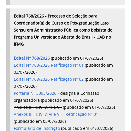
Edital 768/2026 - Processo de Seleção para
Coordenador(a)
de Curso de Pós-graduação Lato
Sensu em Administração Pública como bolsista do
Programa Universidade Aberta do Brasil - UAB no
IFMG
Edital Nº 768/2026
(publicado em 01/07/2026)
Edital Nº 768/2026 Retificação Nº 01
(publicado em
03/07/2026)
Edital Nº 768/2026 Retificação Nº 02
(publicado em
07/07/2026)
Portaria Nº 3093/2026
- designa a Comissão
organizadora (publicado em 01/07/2026)
Anexos II, III, IV, V, VI e VII
(publicado em 01/07/2026)
Anexos II, III, IV, V, VI e VII - Retificação Nº 01
-
(publicado em 03/07/2026)
Formulário de Inscrição
(publicado em 01/07/2026)