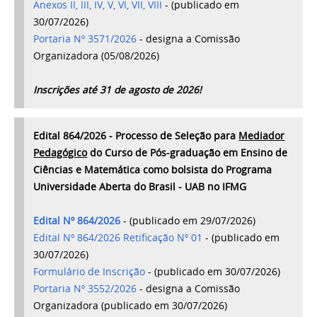
Anexos II, III, IV, V, VI, VII, VIII
- (publicado em
30/07/2026)
Portaria Nº 3571/2026
- designa a Comissão
Organizadora (05/08/2026)
Inscrições até 31 de agosto de 2026!
Edital 864/2026 - Processo de Seleção para
Mediador
Pedagógico
do Curso de Pós-graduação em Ensino de
Ciências e Matemática como bolsista do Programa
Universidade Aberta do Brasil - UAB no IFMG
Edital Nº 864/2026
- (publicado em 29/07/2026)
Edital Nº 864/2026 Retificação Nº 01
- (publicado em
30/07/2026)
Formulário de Inscrição
- (publicado em 30/07/2026)
Portaria Nº 3552/2026
- designa a Comissão
Organizadora (publicado em 30/07/2026)