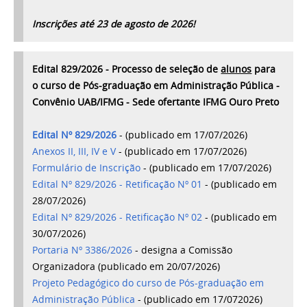
Inscrições até 23 de agosto de 2026!
Edital 829/2026 - Processo de seleção de
alunos
para
o curso de Pós-graduação em Administração Pública -
Convênio UAB/IFMG - Sede ofertante IFMG Ouro Preto
Edital Nº 829/2026
- (publicado em 17/07/2026)
Anexos II, III, IV e V
- (publicado em 17/07/2026)
Formulário de Inscrição
- (publicado em 17/07/2026)
Edital Nº 829/2026 - Retificação Nº 01
- (publicado em
28/07/2026)
Edital Nº 829/2026 - Retificação Nº 02
- (publicado em
30/07/2026)
Portaria Nº 3386/2026
- designa a Comissão
Organizadora (publicado em 20/07/2026)
Projeto Pedagógico do curso de Pós-graduação em
Administração Pública
- (publicado em 17/072026)