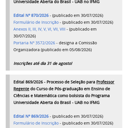
Universidade Aberta do Brasil - UAB no IFMG
Edital Nº 870/2026
- (publicado em 30/07/2026)
Formulário de Inscrição
- (publicado em 30/07/2026)
Anexos II, III, IV, V, VI, VII, VIII
-
(publicado em
30/07/2026)
Portaria Nº 3572/2026
- designa a Comissão
Organizadora (publicado em 05/08/2026)
Inscrições até dia 31 de agosto!
Edital 869/2026 - Processo de Seleção para
Professor
Regente
do Curso de Pós-graduação em Ensino de
Ciências e Matemática como bolsista do Programa
Universidade Aberta do Brasil - UAB no IFMG
Edital Nº 869/2026
- (publicado em 30/07/2026)
Formulário de Inscrição
- (publicado em 30/07/2026)