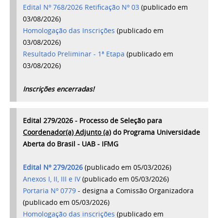
Edital Nº 768/2026 Retificação Nº 03
(
publicado em
03/08/2026)
Homologação das Inscrições
(publicado em
03/08/2026)
Resultado Preliminar - 1ª Etapa
(publicado em
03/08/2026)
Inscrições encerradas!
Edital 279/2026 - Processo de Seleção para
Coordenador(a) Adjunto (a)
do Programa Universidade
Aberta do Brasil - UAB - IFMG
Edital Nº 279/2026
(publicado em 05/03/2026)
Anexos I, II, III e IV
(publicado em 05/03/2026)
Portaria Nº 0779
- designa a Comissão Organizadora
(publicado em 05/03/2026)
Homologação das inscrições
(publicado em