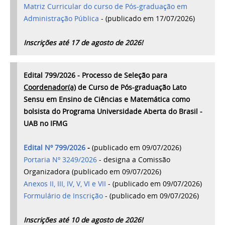
Matriz Curricular do curso de Pós-graduação em
Administração Pública
- (publicado em 17/07/2026)
Inscrições até 17 de agosto de 2026!
Edital 799/2026 - Processo de Seleção para
Coordenador(a)
de Curso de Pós-graduação Lato
Sensu em Ensino de Ciências e Matemática como
bolsista do Programa Universidade Aberta do Brasil -
UAB no IFMG
Edital Nº 799/2026
-
(publicado em 09/07/2026)
Portaria Nº 3249/2026
-
designa a Comissão
Organizadora
(publicado em 09/07/2026)
Anexos II, III, IV, V, VI e VII
- (publicado em 09/07/2026)
Formulário de Inscrição
- (publicado em 09/07/2026)
Inscrições até 10 de agosto de 2026!