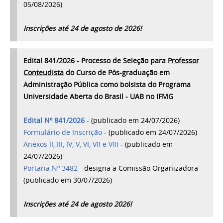
05/08/2026)
Inscrições até 24 de agosto de 2026!
Edital 841/2026 - Processo de Seleção para
Professor
Conteudista
do Curso de Pós-graduação em
Administração Pública como bolsista do Programa
Universidade Aberta do Brasil - UAB no IFMG
Edital Nº 841/2026
- (publicado em 24/07/2026)
Formulário de Inscrição
- (publicado em 24/07/2026)
Anexos II, III, IV, V, VI, VII e VIII
- (publicado em
24/07/2026)
Portaria Nº 3482
-
designa a Comissão Organizadora
(publicado em 30/07/2026)
Inscrições até 24 de agosto 2026!