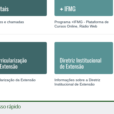
es e chamadas
Programa +IFMG - Plataforma de
Cursos Online, Rádio Web
ularização da Extensão
Informações sobre a Diretriz
Institucional de Extensão
so rápido