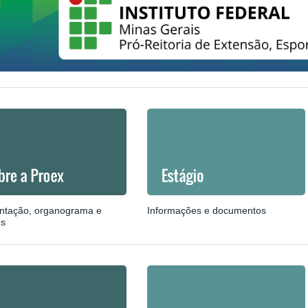
ntação, organograma e
Informações e documentos
os