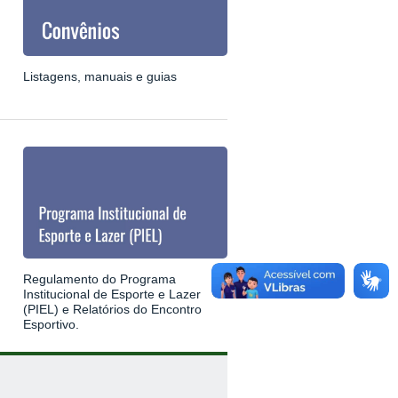
Listagens, manuais e guias
Regulamento do Programa
Institucional de Esporte e Lazer
(PIEL) e Relatórios do Encontro
Esportivo.