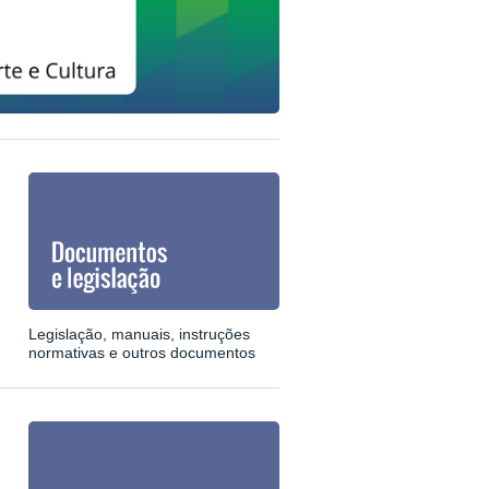
Legislação, manuais, instruções
normativas e outros documentos