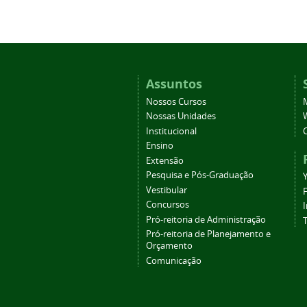
Assuntos
Nossos Cursos
Nossas Unidades
Institucional
Ensino
Extensão
Pesquisa e Pós-Graduação
Vestibular
Concursos
Pró-reitoria de Administração
T
Pró-reitoria de Planejamento e
Orçamento
Comunicação