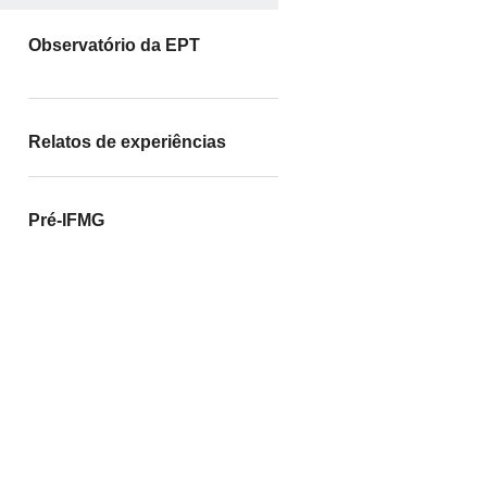
Observatório da EPT
Relatos de experiências
Pré-IFMG