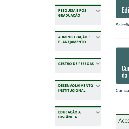
PESQUISA E PÓS-
GRADUAÇÃO
Seleçõ
ADMINISTRAÇÃO E
PLANEJAMENTO
GESTÃO DE PESSOAS
DESENVOLVIMENTO
INSTITUCIONAL
Curric
EDUCAÇÃO A
DISTÂNCIA
Aces