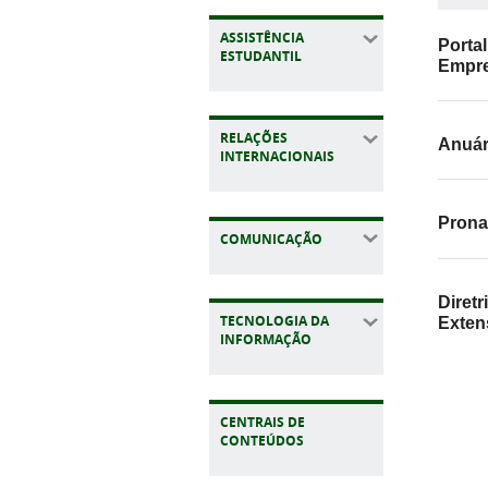
ASSISTÊNCIA
Portal
ESTUDANTIL
Empr
RELAÇÕES
Anuár
INTERNACIONAIS
Prona
COMUNICAÇÃO
Diretr
TECNOLOGIA DA
Exten
INFORMAÇÃO
CENTRAIS DE
CONTEÚDOS