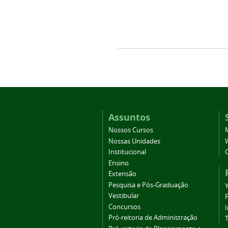
Assuntos
Nossos Cursos
Nossas Unidades
Institucional
Ensino
Extensão
Pesquisa e Pós-Graduação
Vestibular
Concursos
Pró-reitoria de Administração
T