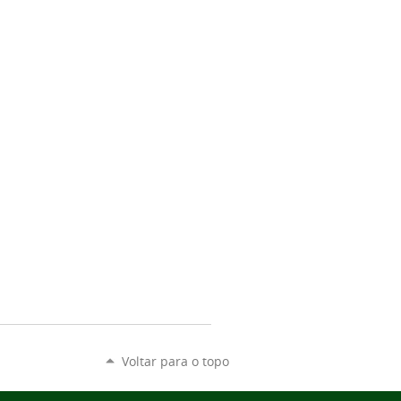
Voltar para o topo