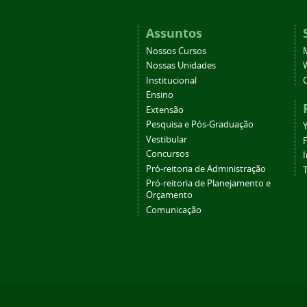
Assuntos
Nossos Cursos
Nossas Unidades
Institucional
Ensino
Extensão
Pesquisa e Pós-Graduação
Vestibular
Concursos
Pró-reitoria de Administração
T
Pró-reitoria de Planejamento e
Orçamento
Comunicação