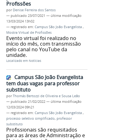
Profissões
por
Denise Ferreira dos Santos
—
publicado
23/07/2021
—
última modificação
13/03/2024 13h02
— registrado em:
Campus São João Evangelista
,
Mostra Virtual de Profissões
Evento virtual foi realizado no
início do mês, com transmissão
pelo canal no YouTube da
unidade.
Localizado em
Notícias
Campus São João Evangelista
tem duas vagas para professor
substituto
por
Thomás Bertozzi de Oliveira e Sousa Leão
—
publicado
21/02/2022
—
última modificação
12/03/2024 09h21
— registrado em:
Campus São João Evangelista
,
processo seletivo simplificado
,
professor
substituto
Profissionais são requisitados
para as áreas de Administração e