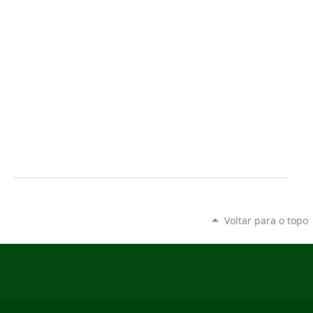
Voltar para o topo