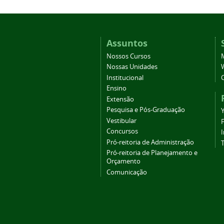
Assuntos
Nossos Cursos
Nossas Unidades
Institucional
Ensino
Extensão
Pesquisa e Pós-Graduação
Vestibular
Concursos
Pró-reitoria de Administração
T
Pró-reitoria de Planejamento e
Orçamento
Comunicação