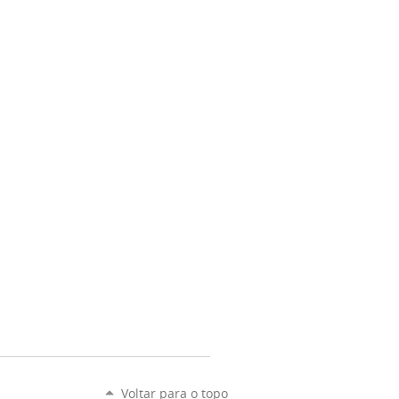
Voltar para o topo