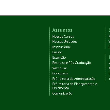
Assuntos
Nossos Cursos
Nossas Unidades
Institucional
Ensino
Extensão
Pesquisa e Pós-Graduação
Vestibular
Concursos
Pró-reitoria de Administração
T
Pró-reitoria de Planejamento e
Orçamento
Comunicação