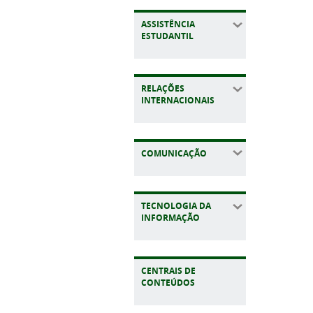
ASSISTÊNCIA
ESTUDANTIL
RELAÇÕES
INTERNACIONAIS
COMUNICAÇÃO
TECNOLOGIA DA
INFORMAÇÃO
CENTRAIS DE
CONTEÚDOS