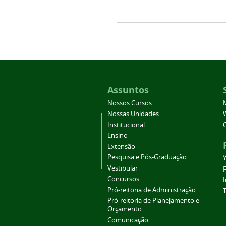
Assuntos
Nossos Cursos
Nossas Unidades
Institucional
Ensino
Extensão
Pesquisa e Pós-Graduação
Vestibular
Concursos
Pró-reitoria de Administração
T
Pró-reitoria de Planejamento e
Orçamento
Comunicação