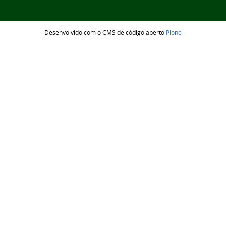
Desenvolvido com o CMS de código aberto
Plone