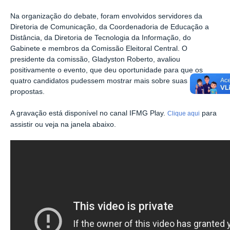
Na organização do debate, foram envolvidos servidores da
Diretoria de Comunicação, da Coordenadoria de Educação a
Distância, da Diretoria de Tecnologia da Informação, do
Gabinete e membros da Comissão Eleitoral Central. O
presidente da comissão, Gladyston Roberto, avaliou
positivamente o evento, que deu oportunidade para que os
quatro candidatos pudessem mostrar mais sobre suas
propostas.
A gravação está disponível no canal IFMG Play.
para
Clique aqui
assistir ou veja na janela abaixo.