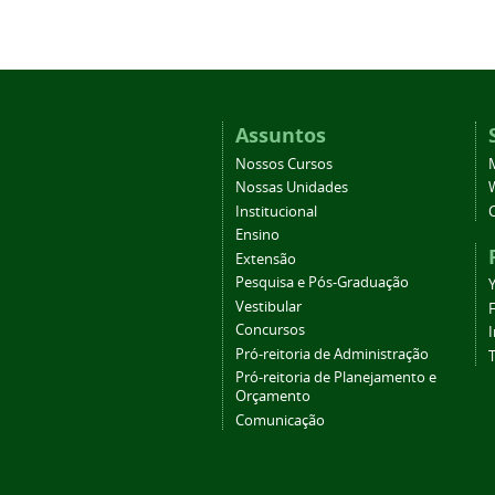
Assuntos
Nossos Cursos
Nossas Unidades
Institucional
Ensino
Extensão
Pesquisa e Pós-Graduação
Vestibular
Concursos
Pró-reitoria de Administração
T
Pró-reitoria de Planejamento e
Orçamento
Comunicação