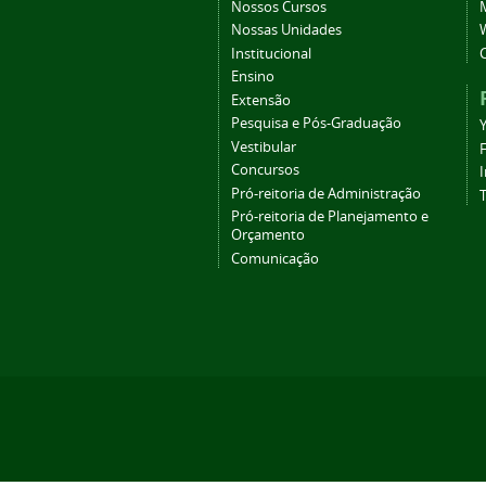
Nossos Cursos
Nossas Unidades
Institucional
Ensino
Extensão
Pesquisa e Pós-Graduação
Vestibular
Concursos
Pró-reitoria de Administração
T
Pró-reitoria de Planejamento e
Orçamento
Comunicação