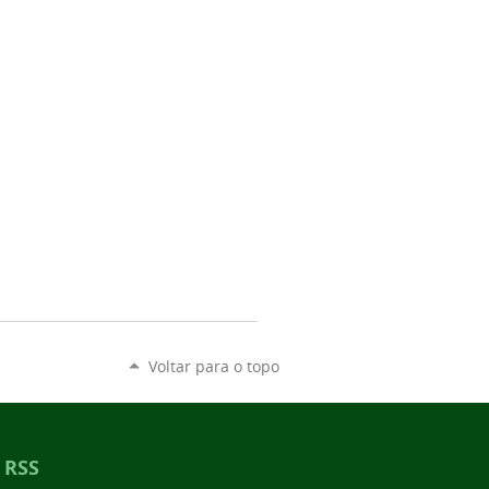
Voltar para o topo
RSS