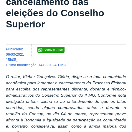
cancelamento das
eleições do Conselho
Superior
publicado
:
Compartilhar
06/03/2021
15h05
,
última modificação
:
14/03/2024 11h28
O reitor, Kléber Gonçalves Glória, dirige-se a toda comunidade
acadêmica para lamentar o cancelamento do Processo Eleitoral
para escolha dos representantes discente, docente e técnico-
administrativos do Conselho Superior do IFMG. Conforme nota
divulgada ontem, alinha-se ao entendimento de que os fatos
ocorridos, sendo alguns comprovados antes e durante a
reunião do Consup, no dia 04 de março, representam grave
afronta à isonomia e igualdade de participação da comunidade
e, portanto, considerava, assim como a ampla maioria dos