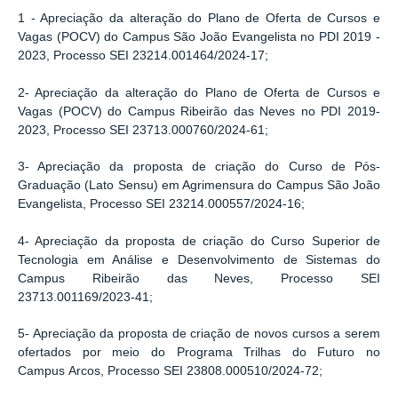
1 - Apreciação da alteração do Plano de Oferta de Cursos e
Vagas (POCV) do Campus São João Evangelista no PDI 2019 -
2023, Processo SEI 23214.001464/2024-17;
2- Apreciação da alteração do Plano de Oferta de Cursos e
Vagas (POCV) do
Campus
Ribeirão das Neves no PDI 2019-
2023, Processo SEI 23713.000760/2024-61;
3- Apreciação da proposta de criação do Curso de Pós-
Graduação (Lato Sensu) em Agrimensura do
Campus
São João
Evangelista, Processo SEI 23214.000557/2024-16;
4- Apreciação da proposta de criação do Curso Superior de
Tecnologia em Análise e Desenvolvimento de Sistemas do
Campus Ribeirão das Neves, Processo SEI
23713.001169/2023-41;
5- Apreciação da proposta de criação de novos cursos a serem
ofertados por meio do Programa Trilhas do Futuro no
Campus
Arcos, Processo SEI 23808.000510/2024-72;