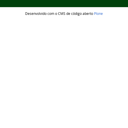
Desenvolvido com o CMS de código aberto
Plone