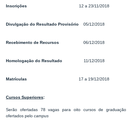
Inscrições
12 a 23/11/2018
Divulgação do Resultado Provisório
05/12/2018
Recebimento de Recursos
06/12/2018
Homologação do Resultado
11/12/2018
Matrículas
17 a 19/12/2018
Cursos Superiores
:
Serão ofertadas 78 vagas para oito cursos de graduação
ofertados pelo
campus