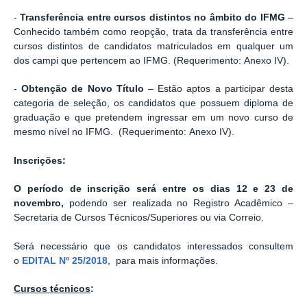
-
Transferência entre cursos distintos no âmbito do IFMG
–
Conhecido também como reopção, trata da transferência entre
cursos distintos de candidatos matriculados em qualquer um
dos campi que pertencem ao IFMG. (Requerimento: Anexo IV).
-
Obtenção de Novo Título
– Estão aptos a participar desta
categoria de seleção, os candidatos que possuem diploma de
graduação e que pretendem ingressar em um novo curso de
mesmo nível no IFMG. (Requerimento: Anexo IV).
Inscrições:
O período de inscrição será entre os dias 12 e 23 de
novembro,
podendo ser realizada no Registro Acadêmico –
Secretaria de Cursos Técnicos/Superiores ou via Correio.
Será necessário que os candidatos interessados consultem
o
EDITAL Nº 25/2018
, para mais informações.
Cursos técnicos
: