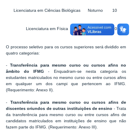
Licenciatura em Ciências Biológicas
Noturno
10
Licenciatura em Física
Noturno
20
O processo seletivo para os cursos superiores será dividido em
quatro categorias:
-
Transferência para mesmo curso ou cursos afins no
âmbito do IFMG
- Enquadram-se nesta categoria os
estudantes matriculados no mesmo curso ou entre cursos afins
em qualquer um dos campi que pertencem ao IFMG.
(Requerimento: Anexo II).
-
Transferência para mesmo curso ou cursos afins de
discentes oriundos de outras instituições de ensino
- Trata
da transferência para mesmo curso ou entre cursos afins de
candidatos matriculados em instituições de ensino que não
fazem parte do IFMG. (Requerimento: Anexo III).