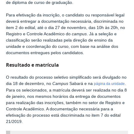
de diploma de curso de graduação.
Para efetivação da inscrição, o candidato ou responsável legal
deverá entregar a documentação necessária, discriminada no
item 2 do edital, até o dia 27 de novembro, das 10h às 20h, no
Registro e Controle Acadêmico do
campus
. Já a seleção e
classificação serão realizadas pela direção de ensino da
unidade e coordenação do curso, com base na análise dos
documentos entregues pelos candidatos.
Resultado e matrícula
O resultado do processo seletivo simplificado será divulgado no
dia 18 de dezembro, no
Campus
Sabará e na
.
página da unidade
Para os selecionados, a matrícula deverá ser realizada no dia 8
de janeiro, nos mesmos horários da entrega de documentos
para realização das inscrições, também no setor de Registro e
Controle Acadêmico. A documentação necessária para a
efetivação do processo está discriminada no item 7 do edital
21/2019.