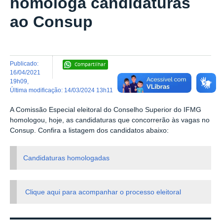
homologa candidaturas
ao Consup
publicado
:
Compartilhar
16/04/2021
19h09
,
última modificação
:
14/03/2024 13h11
A Comissão Especial eleitoral do Conselho Superior do IFMG
homologou, hoje, as candidaturas que concorrerão às vagas no
Consup. Confira a listagem dos candidatos abaixo:
Candidaturas homologadas
Clique aqui para acompanhar o processo eleitoral