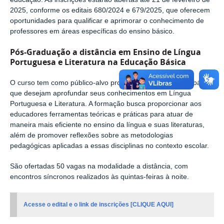
2025, conforme os editais 680/2024 e 679/2025, que oferecem
oportunidades para qualificar e aprimorar o conhecimento de
professores em áreas específicas do ensino básico.
Pós-Graduação a distância em Ensino de Língua
Portuguesa e Literatura na Educação Básica
O curso tem como público-alvo professores da educação básica
que desejam aprofundar seus conhecimentos em Língua
Portuguesa e Literatura. A formação busca proporcionar aos
educadores ferramentas teóricas e práticas para atuar de
maneira mais eficiente no ensino da língua e suas literaturas,
além de promover reflexões sobre as metodologias
pedagógicas aplicadas a essas disciplinas no contexto escolar.
São ofertadas 50 vagas na modalidade a distância, com
encontros síncronos realizados às quintas-feiras à noite.
Acesse o edital e o link de inscrições [CLIQUE AQUI]