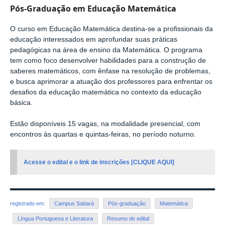
Pós-Graduação em Educação Matemática
O curso em Educação Matemática destina-se a profissionais da
educação interessados em aprofundar suas práticas
pedagógicas na área de ensino da Matemática. O programa
tem como foco desenvolver habilidades para a construção de
saberes matemáticos, com ênfase na resolução de problemas,
e busca aprimorar a atuação dos professores para enfrentar os
desafios da educação matemática no contexto da educação
básica.
Estão disponíveis 15 vagas, na modalidade presencial, com
encontros às quartas e quintas-feiras, no período noturno.
Acesse o edital e o link de inscrições [CLIQUE AQUI]
registrado em:
Campus Sabará
Pós-graduação
Matemática
Língua Portuguesa e Literatura
Resumo de edital