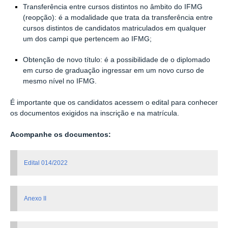
Transferência entre cursos distintos no âmbito do IFMG
(reopção): é a modalidade que trata da transferência entre
cursos distintos de candidatos matriculados em qualquer
um dos campi que pertencem ao IFMG;
Obtenção de novo título: é a possibilidade de o diplomado
em curso de graduação ingressar em um novo curso de
mesmo nível no IFMG.
É importante que os candidatos acessem o edital para conhecer
os documentos exigidos na inscrição e na matrícula.
Acompanhe os documentos:
Edital 014/2022
Anexo II