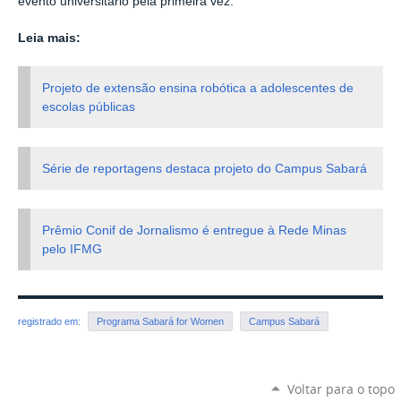
evento universitário pela primeira vez.
Leia mais:
Projeto de extensão ensina robótica a adolescentes de
escolas públicas
Série de reportagens destaca projeto do Campus Sabará
Prêmio Conif de Jornalismo é entregue à Rede Minas
pelo IFMG
registrado em:
Programa Sabará for Women
Campus Sabará
Voltar para o topo