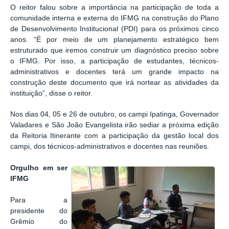
O reitor falou sobre a importância na participação de toda a
comunidade interna e externa do IFMG na construção do Plano
de Desenvolvimento Institucional (PDI) para os próximos cinco
anos. “É por meio de um planejamento estratégico bem
estruturado que iremos construir um diagnóstico preciso sobre
o IFMG. Por isso, a participação de estudantes, técnicos-
administrativos e docentes terá um grande impacto na
construção deste documento que irá nortear as atividades da
instituição”, disse o reitor.
Nos dias 04, 05 e 26 de outubro, os campi Ipatinga, Governador
Valadares e São João Evangelista irão sediar a próxima edição
da Reitoria Itinerante com a participação da gestão local dos
campi, dos técnicos-administrativos e docentes nas reuniões.
Orgulho em ser
IFMG
Para a
presidente do
Grêmio do