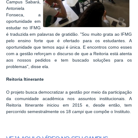
Campus Sabará,
Antoniela
Fonseca, a
oportunidade em
estudar no IFMG
é traduzida em palavras de gratidão. "Sou muito grata ao IFMG
pelo ensino forte que é ofertado para os estudantes. A
oportunidade que temos aqui é única. E encontros como esses
com a gestão reforçam o discurso de que a Reitoria está atenta
aos nossos pedidos e tem buscado soluções para os
problemas", disse ela.
Reitoria Itinerante
O projeto busca democratizar a gestão por meio da participação
da comunidade acadêmica nos assuntos institucionais. A
Reitoria Itinerante iniciou em 2015 e, desde então, tem
percorrido semestralmente os 18
campi
que compõe o Instituto.