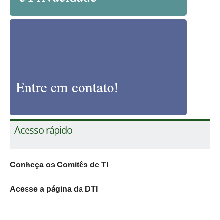
Acesso rápido
Conheça os Comitês de TI
Acesse a página da DTI