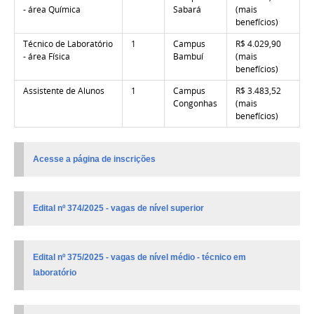
- área Química
Sabará
(mais
benefícios)
Técnico de Laboratório
1
Campus
R$ 4.029,90
- área Física
Bambuí
(mais
benefícios)
Assistente de Alunos
1
Campus
R$ 3.483,52
Congonhas
(mais
benefícios)
Acesse a página de inscrições
Edital nº 374/2025 - vagas de nível superior
Edital nº 375/2025 - vagas de nível médio - técnico em
laboratório