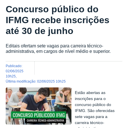
Concurso público do
IFMG recebe inscrições
até 30 de junho
Editais ofertam sete vagas para carreira técnico-
administrativa, em cargos de nível médio e superior.
publicado
:
02/06/2025
10h25
,
última modificação
:
02/06/2025 10h25
Estão abertas as
inscrições para o
concurso público do
IFMG. São oferecidas
sete vagas para a
carreira técnico-