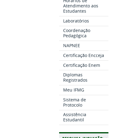
Horários de
Atendimento aos
Estudantes
Laboratórios
Coordenação
Pedagógica
NAPNEE
Certificação Encceja
Certificação Enem
Diplomas
Registrados
Meu IFMG
Sistema de
Protocolo
Assistência
Estudantil