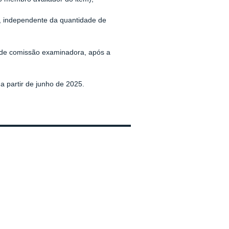
, independente da quantidade de
ia de comissão examinadora, após a
 a partir de junho de 2025.