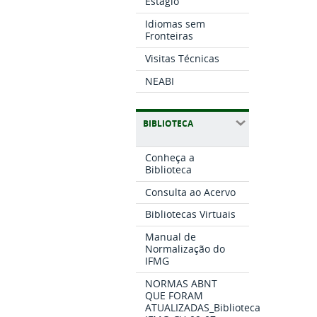
Estágio
Idiomas sem
Fronteiras
Visitas Técnicas
NEABI
BIBLIOTECA
Conheça a
Biblioteca
Consulta ao Acervo
Bibliotecas Virtuais
Manual de
Normalização do
IFMG
NORMAS ABNT
QUE FORAM
ATUALIZADAS_Biblioteca