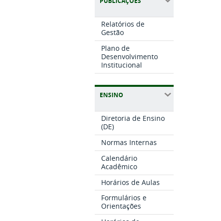
PUBLICAÇÕES
Relatórios de
Gestão
Plano de
Desenvolvimento
Institucional
ENSINO
Diretoria de Ensino
(DE)
Normas Internas
Calendário
Acadêmico
Horários de Aulas
Formulários e
Orientações