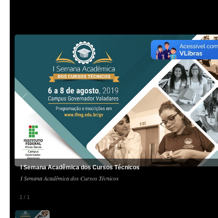
I Semana Acadêmica dos Cursos Técnicos
I Semana Acadêmica dos Cursos Técnicos
1
/
1